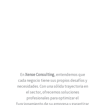
En
Xense Consulting
, entendemos que
cada negocio tiene sus propios desafíos y
necesidades. Con una sólida trayectoria en
el sector, ofrecemos soluciones
profesionales para optimizar el
funcionamiento de su empresa y garantizar