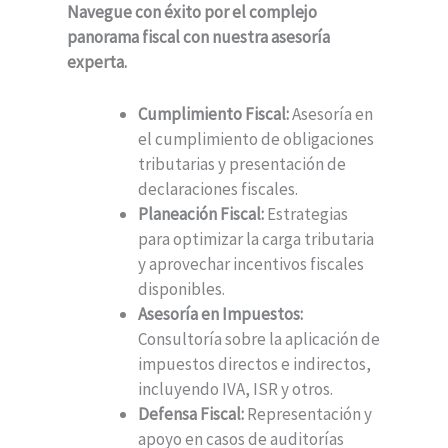
Navegue con éxito por el complejo
panorama fiscal con nuestra asesoría
experta.
Cumplimiento Fiscal:
Asesoría en
el cumplimiento de obligaciones
tributarias y presentación de
declaraciones fiscales.
Planeación Fiscal:
Estrategias
para optimizar la carga tributaria
y aprovechar incentivos fiscales
disponibles.
Asesoría en Impuestos:
Consultoría sobre la aplicación de
impuestos directos e indirectos,
incluyendo IVA, ISR y otros.
Defensa Fiscal:
Representación y
apoyo en casos de auditorías