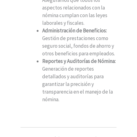
Aseguramos que todos los
aspectos relacionados con la
nómina cumplan con las leyes
laborales y fiscales.
Administración de Beneficios:
Gestión de prestaciones como
seguro social, fondos de ahorro y
otros beneficios para empleados.
Reportes y Auditorías de Nómina:
Generación de reportes
detallados y auditorías para
garantizar la precisión y
transparencia en el manejo de la
nómina.