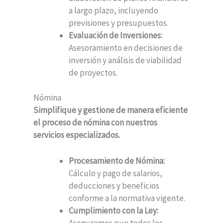
a largo plazo, incluyendo
previsiones y presupuestos.
Evaluación de Inversiones:
Asesoramiento en decisiones de
inversión y análisis de viabilidad
de proyectos.
Nómina
Simplifique y gestione de manera eficiente
el proceso de nómina con nuestros
servicios especializados.
Procesamiento de Nómina:
Cálculo y pago de salarios,
deducciones y beneficios
conforme a la normativa vigente.
Cumplimiento con la Ley: