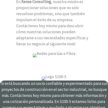
En
Xense Consulting
, nuestra misión es
proporcionar soluciones que no solo
resuelvan problemas, sino que también
impulsen el éxito de su empresa.
Contáctenos hoy mismo para descubrir
cómo nuestras soluciones pueden
adaptarse a sus necesidades específicas y
llevar su negocio al siguiente nivel.
Si está buscando un socio confiable y experimentado para sus
proyectos de construcción en el sector industrial, no busque
más. Contáctenos hoy mismo para obtener más información y
una cotización personalizada. En S100-5 estamos listos para
superar sus expectativas y ayudarlo a alcanzar sus objetivos