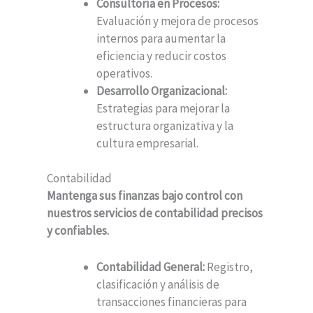
Consultoría en Procesos:
Evaluación y mejora de procesos
internos para aumentar la
eficiencia y reducir costos
operativos.
Desarrollo Organizacional:
Estrategias para mejorar la
estructura organizativa y la
cultura empresarial.
Contabilidad
Mantenga sus finanzas bajo control con
nuestros servicios de contabilidad precisos
y confiables.
Contabilidad General:
Registro,
clasificación y análisis de
transacciones financieras para