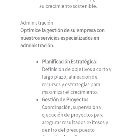
su crecimiento sostenible.
Administración
Optimice la gestión de su empresa con
nuestros servicios especializados en
administración.
Planificación Estratégica:
Definición de objetivos a corto y
largo plazo, alineación de
recursos y estrategias para
maximizar el crecimiento.
Gestión de Proyectos:
Coordinación, supervisión y
ejecución de proyectos para
asegurar resultados exitosos y
dentro del presupuesto.