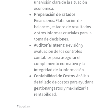
una visión clara de la situación
económica.
Preparación de Estados
Financieros:
Elaboración de
balances, estados de resultados
y otros informes cruciales para la
toma de decisiones.
Auditoría Interna:
Revisión y
evaluación de los controles
contables para asegurar el
cumplimiento normativo y la
integridad de la información.
Contabilidad de Costos:
Análisis
detallado de costos para ayudar a
gestionar gastos y maximizar la
rentabilidad.
Fiscales